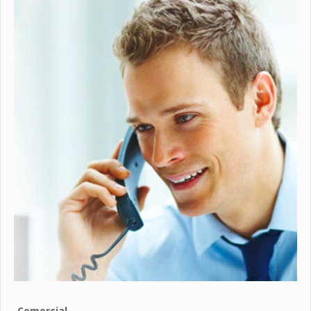
Comercial