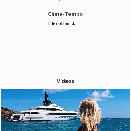
Clima-Tempo
Vídeos