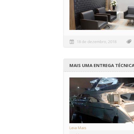
18 de dezembro, 2018
MAIS UMA ENTREGA TÉCNIC
Leia Mais