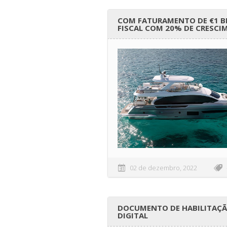
COM FATURAMENTO DE €1 BI
FISCAL COM 20% DE CRESCI
02 de dezembro, 2022
DOCUMENTO DE HABILITAÇÃO
DIGITAL