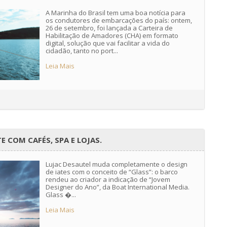
A Marinha do Brasil tem uma boa notícia para
os condutores de embarcações do país: ontem,
26 de setembro, foi lançada a Carteira de
Habilitação de Amadores (CHA) em formato
digital, solução que vai facilitar a vida do
cidadão, tanto no port...
Leia Mais
E COM CAFÉS, SPA E LOJAS.
Lujac Desautel muda completamente o design
de iates com o conceito de “Glass”: o barco
rendeu ao criador a indicação de “Jovem
Designer do Ano”, da Boat International Media.
Glass �...
Leia Mais