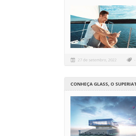
27 de setembro, 2022
-
CONHEÇA GLASS, O SUPERIAT