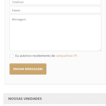
Eu autorizo recebimento de
campanhas YP
.
ENVIAR MENSAGEM
NOSSAS UNIDADES