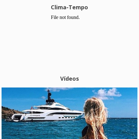
Clima-Tempo
Vídeos