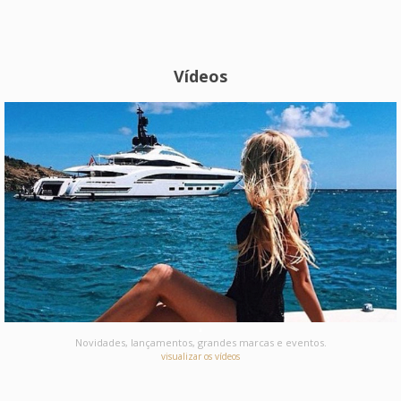
Vídeos
Novidades, lançamentos, grandes marcas e eventos.
visualizar os vídeos