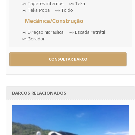
Tapetes internos
Teka
Teka Popa
Toldo
Mecânica/Construção
Direção hidráulica
Escada retrátil
Gerador
CONSULTAR BARCO
BARCOS RELACIONADOS