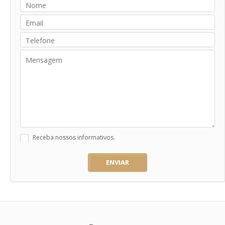
Receba nossos informativos.
ENVIAR