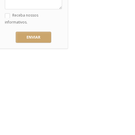
Receba nossos
informativos.
ENVIAR