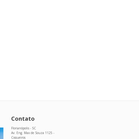
Contato
Florianópolis - SC
Av. Eng. Max de Souza 1125 -
Coqueiros