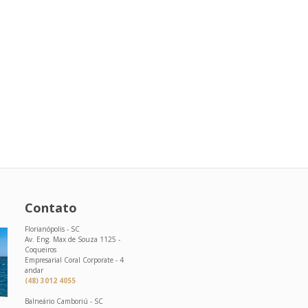
Contato
Florianópolis - SC
Av. Eng. Max de Souza 1125 -
Coqueiros
Empresarial Coral Corporate - 4
andar
(48) 3012 4055
Balneário Camboriú - SC