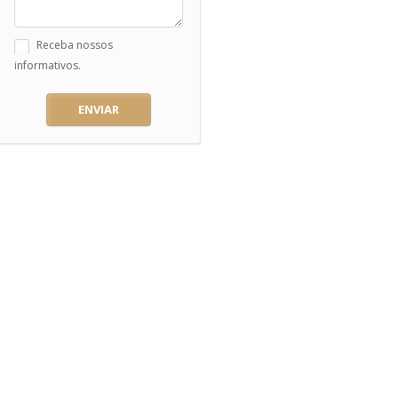
Receba nossos
informativos.
ENVIAR