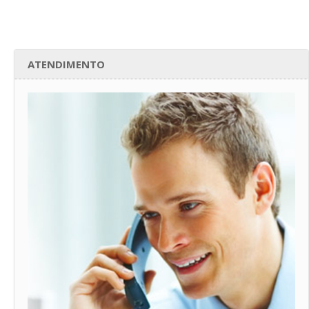
ATENDIMENTO