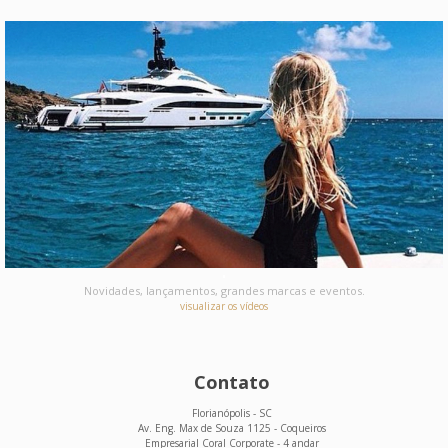
Novidades, lançamentos, grandes marcas e eventos.
visualizar os vídeos
Contato
Florianópolis - SC
Av. Eng. Max de Souza 1125 - Coqueiros
Empresarial Coral Corporate - 4 andar