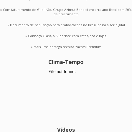
» Com faturamento de €1 bilhão, Grupo Azimut Benetti encerra ano fiscal com 20%
de crescimento
» Documento de habilitação para embarcações no Brasil passa a ser digital
» Conheça Glass, o Superiate com cafés, spa e lojas.
» Mais uma entrega técnica Yachts Premium
Clima-Tempo
Vídeos