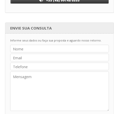
+55 (48) 99148 0555
ENVIE SUA CONSULTA
Informe seus dados ou faça sua proposta e aguardo nosso retorno.