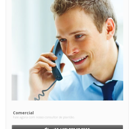
Comercial
Fale agora com nosso consultor de plantão.