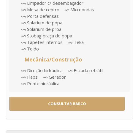
Limpador c/ desembaçador
Mesa de centro
Microondas
Porta defensas
Solarium de popa
Solarium de proa
Stobag praça de popa
Tapetes internos
Teka
Toldo
Mecânica/Construção
Direção hidráulica
Escada retrátil
Flaps
Gerador
Ponte hidráulica
CONSULTAR BARCO