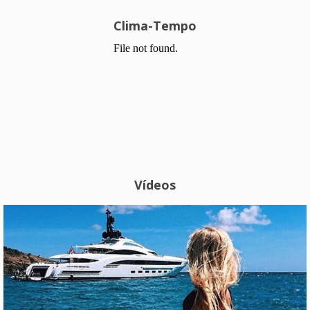
Clima-Tempo
Vídeos