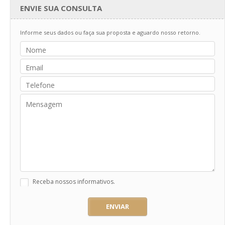
ENVIE SUA CONSULTA
Informe seus dados ou faça sua proposta e aguardo nosso retorno.
Receba nossos informativos.
ENVIAR