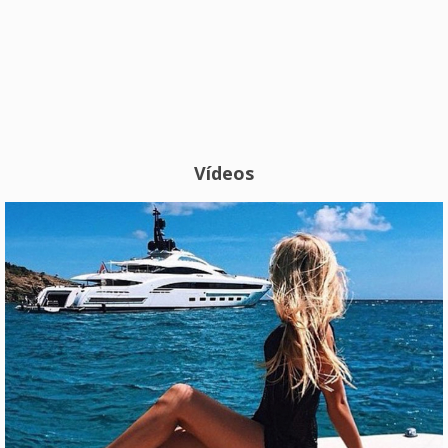
Vídeos