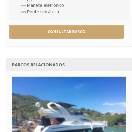
Manete eletrônico
Ponte hidráulica
CONSULTAR BARCO
BARCOS RELACIONADOS