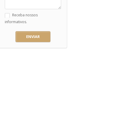
Receba nossos
informativos.
ENVIAR