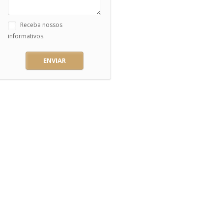
Receba nossos
informativos.
ENVIAR