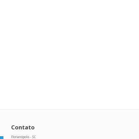
Contato
Florianópolis - SC