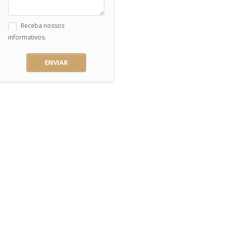
Receba nossos
informativos.
ENVIAR