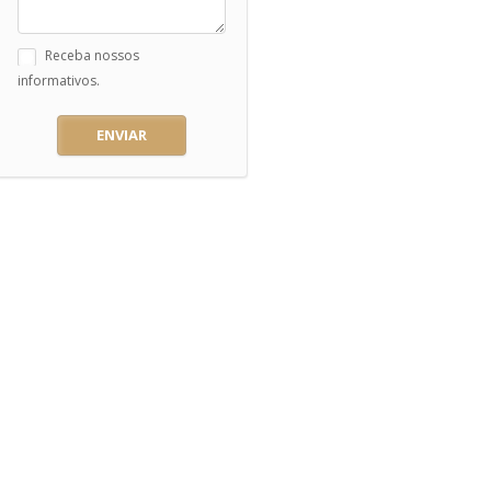
Receba nossos
informativos.
ENVIAR