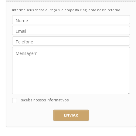
Informe seus dados ou faça sua proposta e aguardo nosso retorno.
Receba nossos informativos.
ENVIAR