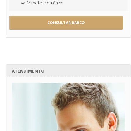
Manete eletrônico
CONSULTAR BARCO
ATENDIMENTO