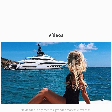
Vídeos
Novidades, lançamentos, grandes marcas e eventos.