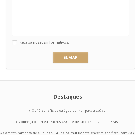
Receba nossos informativos.
ENVIAR
Destaques
» Os 10 benefícios da água do mar para a saúde.
» Conheça o Ferretti Yachts 720 iate de luxo produzido no Brasil
» Com faturamento de €1 bilhão, Grupo Azimut Benetti encerra ano fiscal com 20%