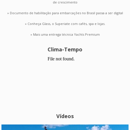
de crescimento
» Documento de habilitação para embarcações no Brasil passa a ser digital
» Conheça Glass, o Superiate com cafés, spa e lojas.
» Mais uma entrega técnica Yachts Premium
Clima-Tempo
Vídeos