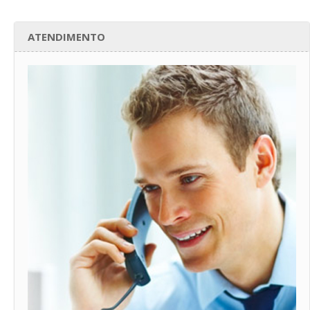
ATENDIMENTO