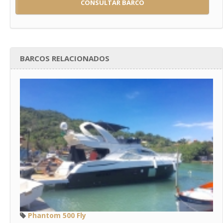
CONSULTAR BARCO
BARCOS RELACIONADOS
Phantom 500 Fly