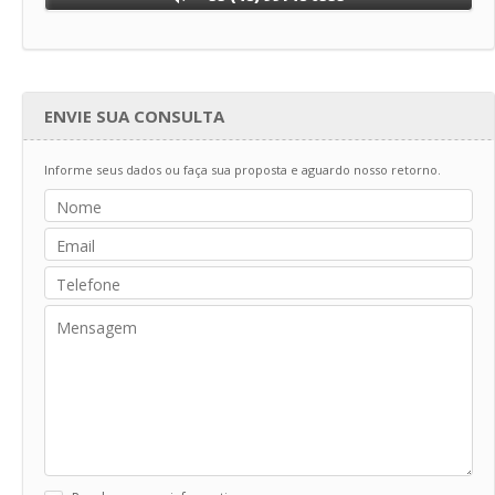
ENVIE SUA CONSULTA
Informe seus dados ou faça sua proposta e aguardo nosso retorno.