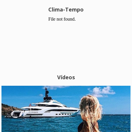
Clima-Tempo
Vídeos