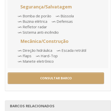
Segurança/Salvatagem
Bomba de porão
Bússola
Buzina elétrica
Defensas
Refletor radar
Sistema anti-incêndio
Mecânica/Construção
Direção hidráulica
Escada retrátil
Flaps
Hard-Top
Manete eletrônico
CONSULTAR BARCO
BARCOS RELACIONADOS