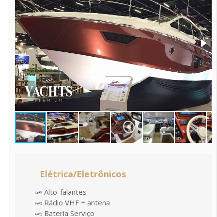
Elétrica/Eletrônicos
Alto-falantes
Rádio VHF + antena
Bateria Serviço