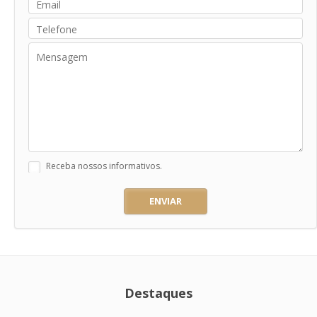
Receba nossos informativos.
ENVIAR
Destaques