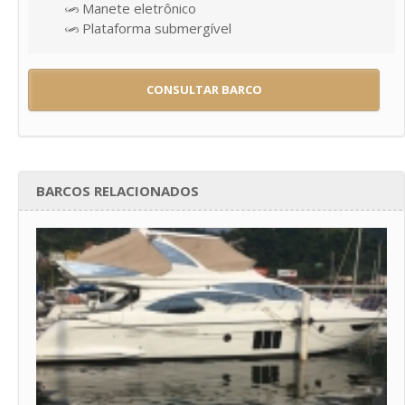
Manete eletrônico
Plataforma submergível
CONSULTAR BARCO
BARCOS RELACIONADOS