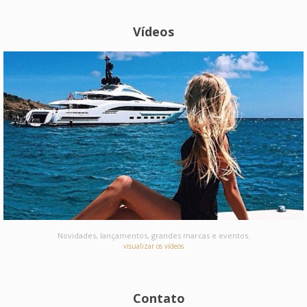
Vídeos
Novidades, lançamentos, grandes marcas e eventos.
visualizar os vídeos
Contato