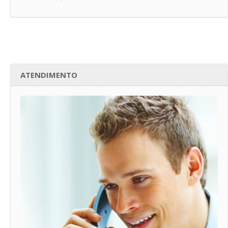
ATENDIMENTO