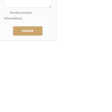
Receba nossos
informativos.
ENVIAR