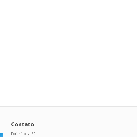
Contato
Florianópolis - SC