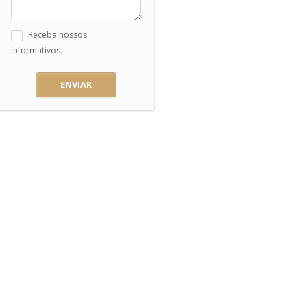
Receba nossos
informativos.
ENVIAR