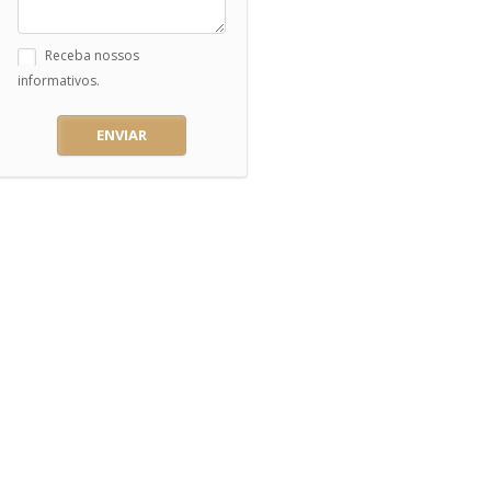
Receba nossos
informativos.
ENVIAR