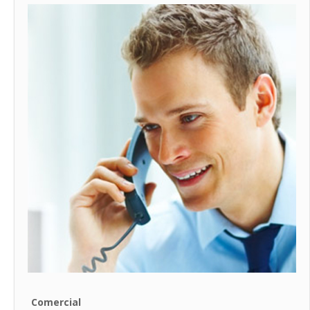
Comercial