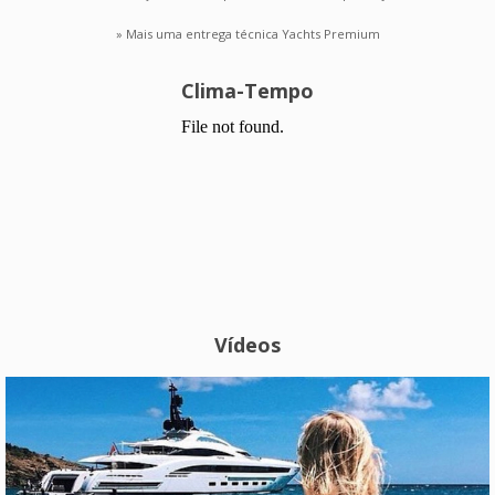
» Mais uma entrega técnica Yachts Premium
Clima-Tempo
Vídeos