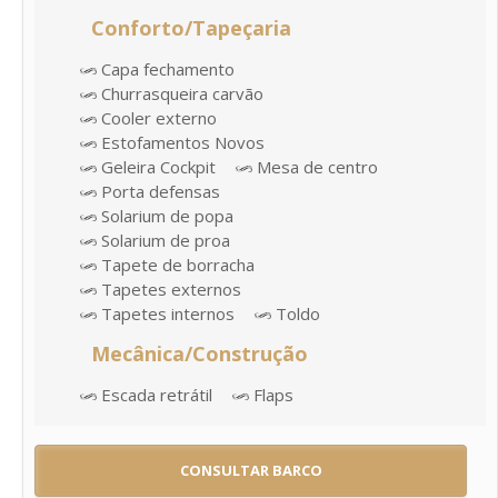
Conforto/Tapeçaria
Capa fechamento
Churrasqueira carvão
Cooler externo
Estofamentos Novos
Geleira Cockpit
Mesa de centro
Porta defensas
Solarium de popa
Solarium de proa
Tapete de borracha
Tapetes externos
Tapetes internos
Toldo
Mecânica/Construção
Escada retrátil
Flaps
CONSULTAR BARCO