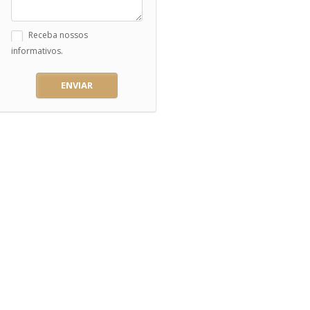
Receba nossos
informativos.
ENVIAR