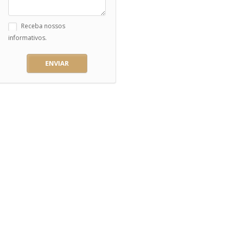
Receba nossos
informativos.
ENVIAR