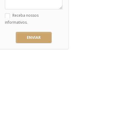
Receba nossos
informativos.
ENVIAR