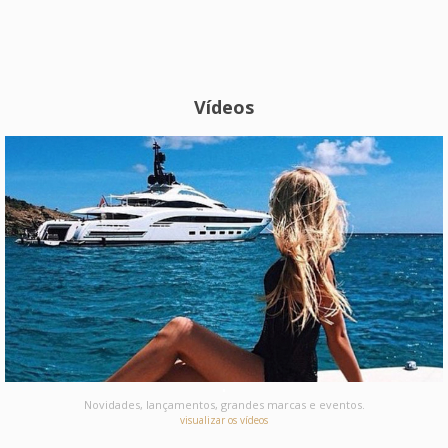
Vídeos
Novidades, lançamentos, grandes marcas e eventos.
visualizar os vídeos