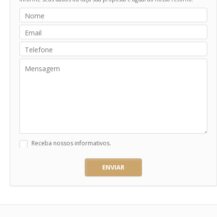
Receba nossos informativos.
ENVIAR