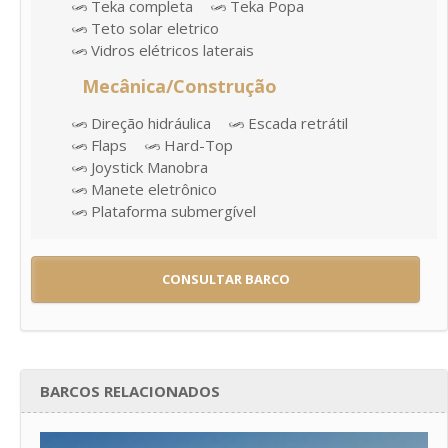
Teka completa
Teka Popa
Teto solar eletrico
Vidros elétricos laterais
Mecânica/Construção
Direção hidráulica
Escada retrátil
Flaps
Hard-Top
Joystick Manobra
Manete eletrônico
Plataforma submergível
CONSULTAR BARCO
BARCOS RELACIONADOS