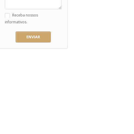
Receba nossos
informativos.
ENVIAR