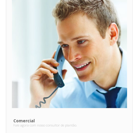
Comercial
Fale agora com nosso consultor de plantão.