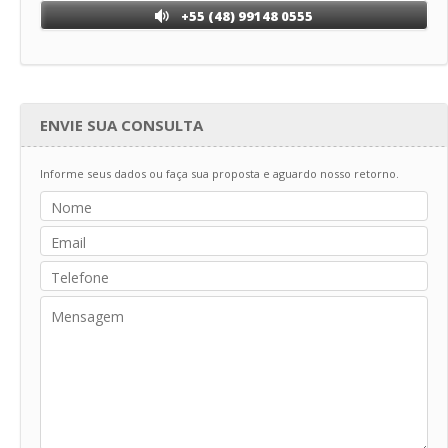
+55 (48) 99148 0555
ENVIE SUA CONSULTA
Informe seus dados ou faça sua proposta e aguardo nosso retorno.