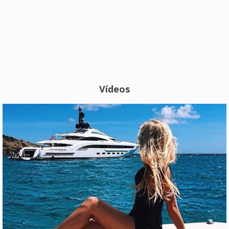
Vídeos