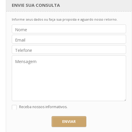
ENVIE SUA CONSULTA
Informe seus dados ou faça sua proposta e aguardo nosso retorno.
Receba nossos informativos.
ENVIAR