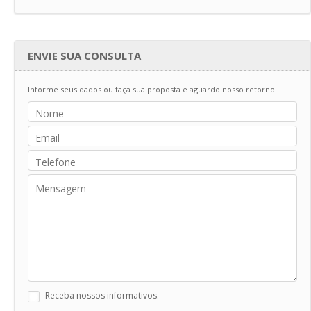
ENVIE SUA CONSULTA
Informe seus dados ou faça sua proposta e aguardo nosso retorno.
Receba nossos informativos.