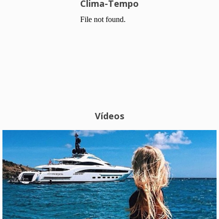
Clima-Tempo
Vídeos