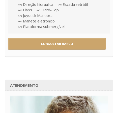
Direção hidráulica
Escada retrátil
Flaps
Hard-Top
Joystick Manobra
Manete eletrônico
Plataforma submergível
CONSULTAR BARCO
ATENDIMENTO